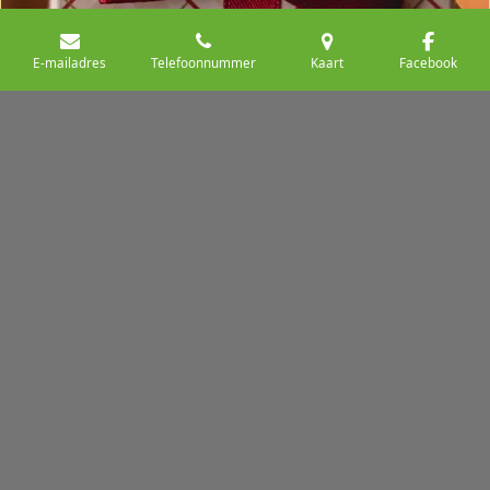
E-mailadres
Telefoonnummer
Kaart
Facebook