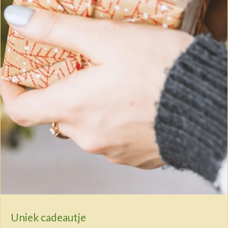
Uniek cadeautje